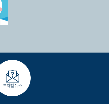
부처별 뉴스