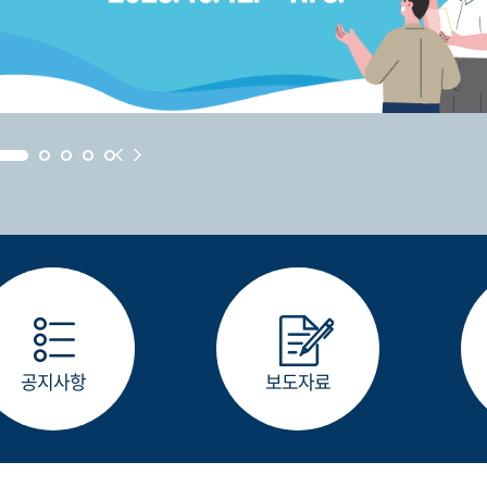
공지사항
보도자료