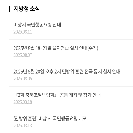
지방청 소식
비상시 국민행동요령 안내
2025.08.11
2025년 8월 18~21일 을지연습 실시 안내(수정)
2025.08.07
2025년 8월 20일 오후 2시 민방위 훈련 전국 동시 실시 안내
2025.08.05
『3회 충북조달박람회』 공동 개최 및 참가 안내
2025.03.18
(민방위 훈련) 비상 시 국민행동요령 배포
2025.03.13