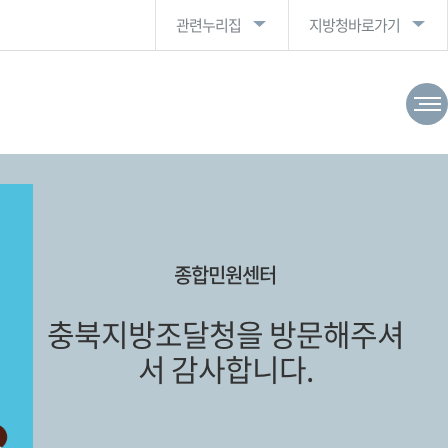
관련누리집
지방청바로가기
종합민원센터
충북지방조달청을 방문해주셔
서 감사합니다.