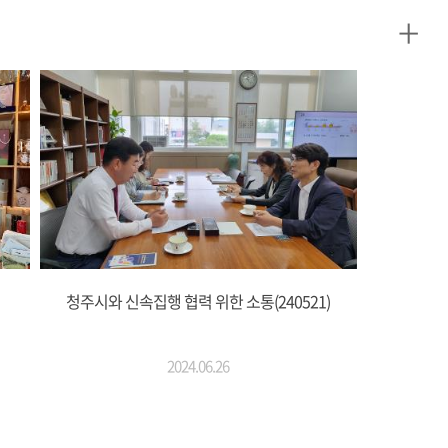
+
청주시와 신속집행 협력 위한 소통(240521)
2024.06.26