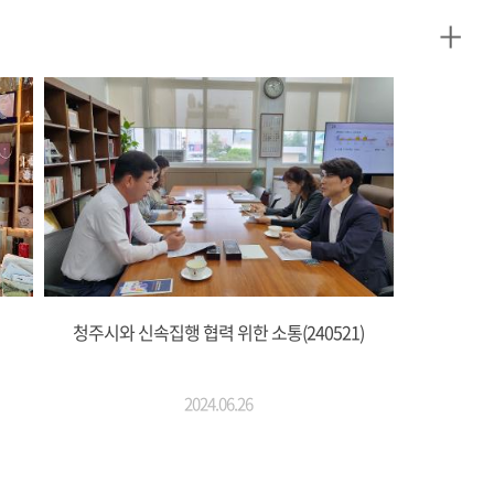
+
청주시와 신속집행 협력 위한 소통(240521)
2024.06.26