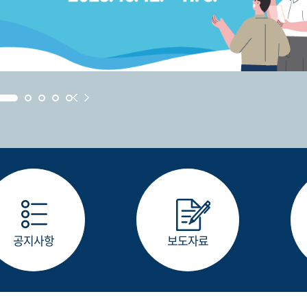
공지사항
보도자료