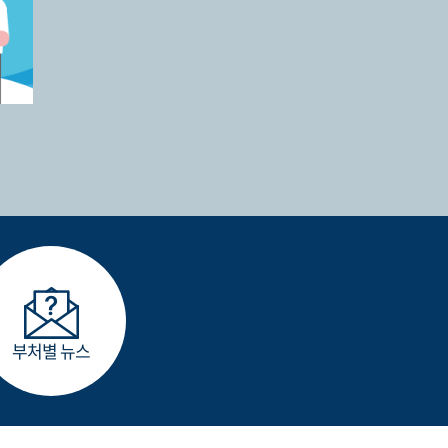
부처별 뉴스