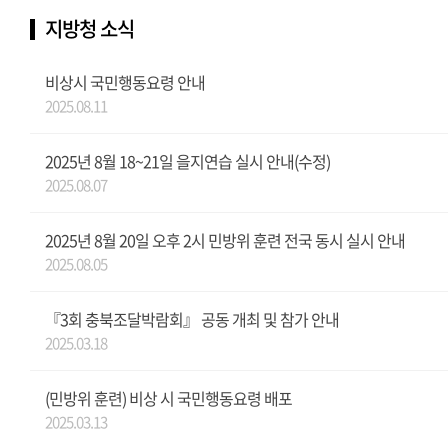
지방청 소식
비상시 국민행동요령 안내
2025.08.11
2025년 8월 18~21일 을지연습 실시 안내(수정)
2025.08.07
2025년 8월 20일 오후 2시 민방위 훈련 전국 동시 실시 안내
2025.08.05
『3회 충북조달박람회』 공동 개최 및 참가 안내
2025.03.18
(민방위 훈련) 비상 시 국민행동요령 배포
2025.03.13