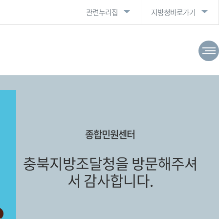
관련누리집
지방청바로가기
종합민원센터
충북지방조달청을 방문해주셔
서 감사합니다.