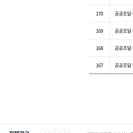
170
공공조달 
169
공공조달 
168
공공조달 
167
공공조달 