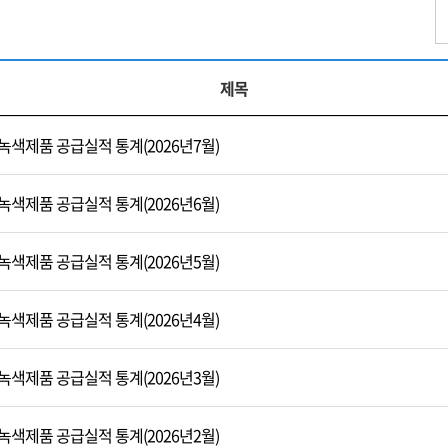
제목
녹색제품 공급실적 통계(2026년7월)
녹색제품 공급실적 통계(2026년6월)
녹색제품 공급실적 통계(2026년5월)
녹색제품 공급실적 통계(2026년4월)
녹색제품 공급실적 통계(2026년3월)
녹색제품 공급실적 통계(2026년2월)