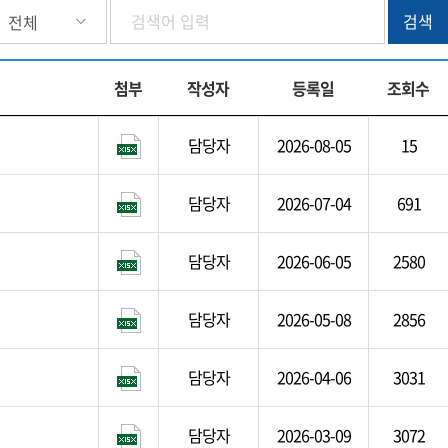
첨부
작성자
등록일
조회수
담당자
2026-08-05
15
담당자
2026-07-04
691
담당자
2026-06-05
2580
담당자
2026-05-08
2856
담당자
2026-04-06
3031
담당자
2026-03-09
3072