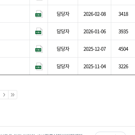
담당자
2026-02-08
3418
담당자
2026-01-06
3935
담당자
2025-12-07
4504
담당자
2025-11-04
3226