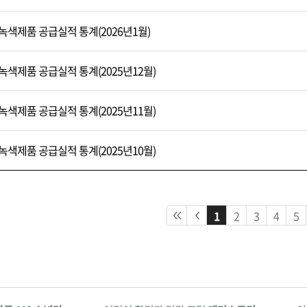
녹색제품 공급실적 통계(2026년1월)
녹색제품 공급실적 통계(2025년12월)
녹색제품 공급실적 통계(2025년11월)
녹색제품 공급실적 통계(2025년10월)
1
2
3
4
5