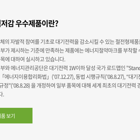
저감 우수제품이란?
업체의 자발적 참여를 기초로 대기전력을 감소시킬 수 있는 절전형제
정부가 제시하는 기준에 만족하는 제품에는 에너지절약마크를 부착할 수
품목에 대하여 실시하고 있습니다.
부와 에너지관리공단은 대기전력 1W이하 달성 국가 로드맵인 "Standb
, 「에너지이용합리화법」('07.12.27), 동법 시행규칙('08.8.27), “
정"('08.8.28) 을 개정하여 일부 품목에 대해 세계 최초의 대기전
.
품 보기