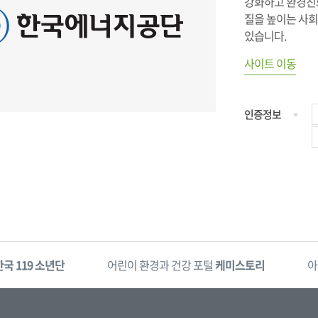
강화하고 환경친
질을 높이는 사회
있습니다.
사이트 이동
인증정보
한국 119 소년단
어린이 환경과 건강 포털
케미스토리
아