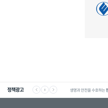
정책광고
생명과 안전을 수호하는