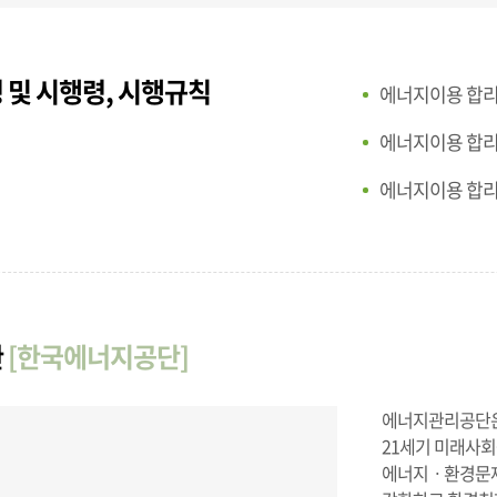
 및 시행령, 시행규칙
에너지이용 합
에너지이용 합
에너지이용 합
관
[한국에너지공단]
에너지관리공단은 
21세기 미래사회
에너지ㆍ환경문제