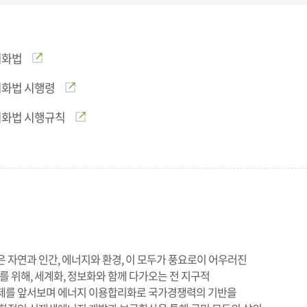
리화법
리화법 시행령
리화법 시행규칙
자연과 인간, 에너지와 환경, 이 모두가 풍요로이 어우러진
를 위해, 세계화, 정보화와 함께 다가오는 전 지구적
를 앞서보며 에너지 이용합리화로 국가경쟁력의 기반을