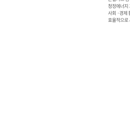
청정에너지 
사회 ·경제
효율적으로 