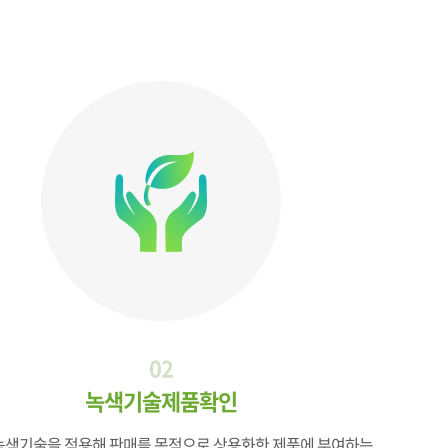
02
녹색기술제품확인
녹색기술을 적용해 판매를 목적으로 상용화한 제품에 부여하는