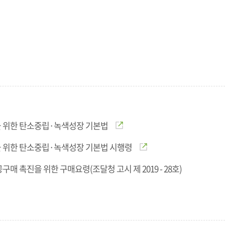
 위한 탄소중립·녹색성장 기본법
 위한 탄소중립·녹색성장 기본법 시행령
구매 촉진을 위한 구매요령(조달청 고시 제 2019 - 28호)