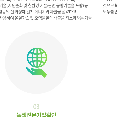
기술, 자원순화 및 친환경 기술(관련 융합기술을 포함) 등
것으로 
 활동의 전 과정에 걸쳐 에너지와 자원을 절약하고
모두를 
사용하여 온실가스 및 오염물질의 배출을 최소화하는 기술
03
녹색전문기업확인