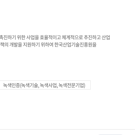
촉진하기 위한 사업을 효율적이고 체계적으로 추진하고 산업
정책의 개발을 지원하기 위하여 한국산업기술진흥원을
녹색인증(녹색기술, 녹색사업, 녹색전문기업)