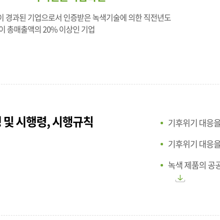
년이 경과된 기업으로서 인증받은 녹색기술에 의한 직전년도
이 총매출액의 20% 이상인 기업
 및 시행령, 시행규칙
기후위기 대응을
기후위기 대응을
녹색 제품의 공공