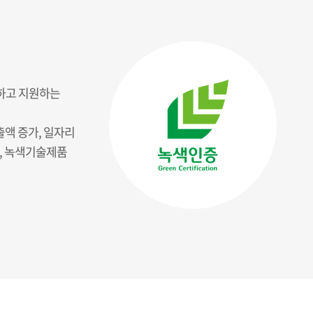
하고 지원하는
출액 증가, 일자리
, 녹색기술제품