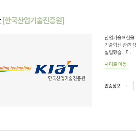
관
[한국산업기술진흥원]
산업기술혁신을 
기술혁신 관련 
설립했습니다.
사이트 이동
인증정보