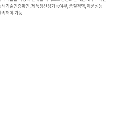
녹색기술인증확인, 제품생산성가능여부, 품질경영, 제품성능
만족해야 가능