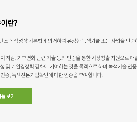
이란?
탄소 녹색성장 기본법에 의거하여 유망한 녹색기술 또는 사업을 인증
지 저감, 기후변화 관련 기술 등의 인증을 통한 시장창출 지원으로 매
육성 및 기업경쟁력 강화에 기여하는 것을 목적으로 하며 녹색기술 인증
업인증, 녹색전문기업확인에 대한 인증을 부여합니다.
품 보기