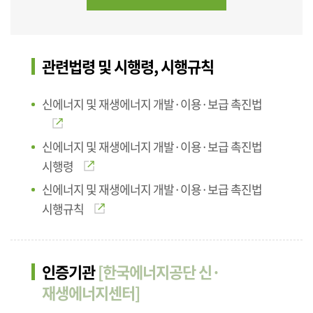
관련법령 및 시행령, 시행규칙
신에너지 및 재생에너지 개발·이용·보급 촉진법
신에너지 및 재생에너지 개발·이용·보급 촉진법
시행령
신에너지 및 재생에너지 개발·이용·보급 촉진법
시행규칙
인증기관
[한국에너지공단 신·
재생에너지센터]