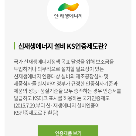
신재생에너지 설비 KS인증제도란?
국가 신재생에너지정책 목표 달성을 위해 보조금을
투입하거나 의무적으로 설치할 필요성이 있는
신재생에너지 인증대상 설비의 제조공장심사 및
제품심사를 실시하여 정부가 규정한 인증심사기준과
제품의 성능·품질기준을 모두 충족하는 경우 인증서를
발급하고 KS마크 표시를 허용하는 국가인증제도
(2015.7.29.부터 신·재생에너지 설비인증이
KS인증제도로 전환됨)
인증제품 보기