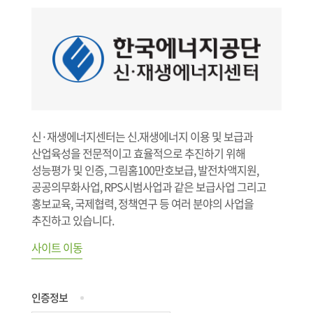
신·재생에너지센터는 신.재생에너지 이용 및 보급과
산업육성을 전문적이고 효율적으로 추진하기 위해
성능평가 및 인증, 그림홈100만호보급, 발전차액지원,
공공의무화사업, RPS시범사업과 같은 보급사업 그리고
홍보교육, 국제협력, 정책연구 등 여러 분야의 사업을
추진하고 있습니다.
사이트 이동
인증정보