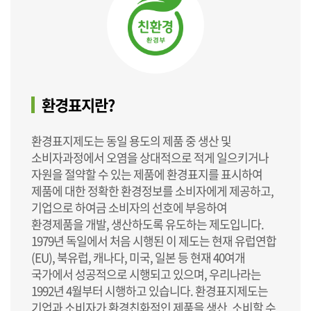
환경표지란?
환경표지제도는 동일 용도의 제품 중 생산 및
소비자과정에서 오염을 상대적으로 적게 일으키거나
자원을 절약할 수 있는 제품에 환경표지를 표시하여
제품에 대한 정확한 환경정보를 소비자에게 제공하고,
기업으로 하여금 소비자의 선호에 부응하여
환경제품을 개발, 생산하도록 유도하는 제도입니다.
1979년 독일에서 처음 시행된 이 제도는 현재 유럽연합
(EU), 북유럽, 캐나다, 미국, 일본 등 현재 40여개
국가에서 성공적으로 시행되고 있으며, 우리나라는
1992년 4월부터 시행하고 있습니다. 환경표지제도는
기업과 소비자가 환경친화적인 제품을 생산, 소비할 수