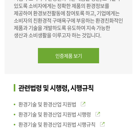
있도록 소비자에게는 정확한 제품의 환경정보를
제공하여 환경보전활동에 참여토록 하고, 기업에게는
소비자의 친환경적 구매욕구에 부응하는 환경친화적인
제품과 기술을 개발하도록 유도하여 지속 가능한
생산과 소비생활을 이루고자 하는 것입니다.
인증제품 보기
관련법령 및 시행령, 시행규칙
환경기술 및 환경산업 지원법
환경기술 및 환경산업 지원법 시행령
환경기술 및 환경산업 지원법 시행규칙