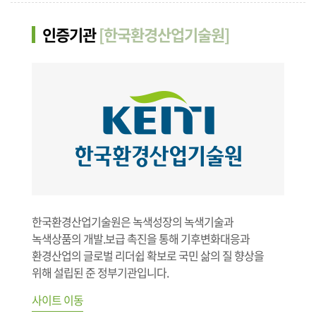
인증기관
[한국환경산업기술원]
한국환경산업기술원은 녹색성장의 녹색기술과
녹색상품의 개발.보급 촉진을 통해 기후변화대응과
환경산업의 글로벌 리더쉽 확보로 국민 삶의 질 향상을
위해 설립된 준 정부기관입니다.
사이트 이동