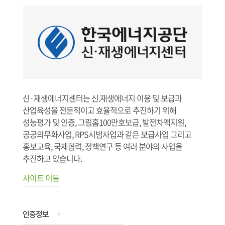
신·재생에너지센터는 신.재생에너지 이용 및 보급과
산업육성을 전문적이고 효율적으로 추진하기 위해
성능평가 및 인증, 그림홈100만호보급, 발전차액지원,
공공의무화사업, RPS시범사업과 같은 보급사업 그리고
홍보교육, 국제협력, 정책연구 등 여러 분야의 사업을
추진하고 있습니다.
사이트 이동
인증정보