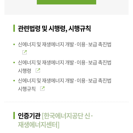
관련법령 및 시행령, 시행규칙
신에너지 및 재생에너지 개발·이용·보급 촉진법
신에너지 및 재생에너지 개발·이용·보급 촉진법
시행령
신에너지 및 재생에너지 개발·이용·보급 촉진법
시행규칙
인증기관
[한국에너지공단 신·
재생에너지센터]