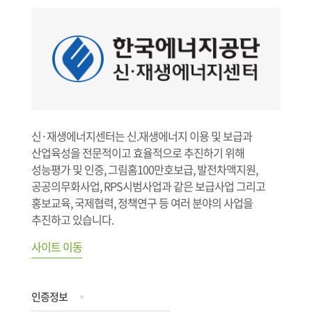
신·재생에너지센터는 신.재생에너지 이용 및 보급과
산업육성을 전문적이고 효율적으로 추진하기 위해
성능평가 및 인증, 그림홈100만호보급, 발전차액지원,
공공의무화사업, RPS시범사업과 같은 보급사업 그리고
홍보교육, 국제협력, 정책연구 등 여러 분야의 사업을
추진하고 있습니다.
사이트 이동
인증정보