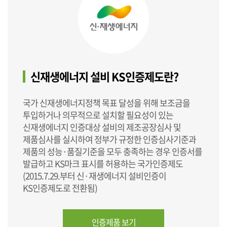
신재생에너지 설비 KS인증제도란?
국가 신재생에너지정책 목표 달성을 위해 보조금을
투입하거나 의무적으로 설치할 필요성이 있는
신재생에너지 인증대상 설비의 제조공장심사 및
제품심사를 실시하여 정부가 규정한 인증심사기준과
제품의 성능·품질기준을 모두 충족하는 경우 인증서를
발급하고 KS마크 표시를 허용하는 국가인증제도
(2015.7.29.부터 신·재생에너지 설비인증이
KS인증제도로 전환됨)
인증제품 보기