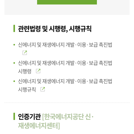
관련법령 및 시행령, 시행규칙
신에너지 및 재생에너지 개발·이용·보급 촉진법
신에너지 및 재생에너지 개발·이용·보급 촉진법
시행령
신에너지 및 재생에너지 개발·이용·보급 촉진법
시행규칙
인증기관
[한국에너지공단 신·
재생에너지센터]