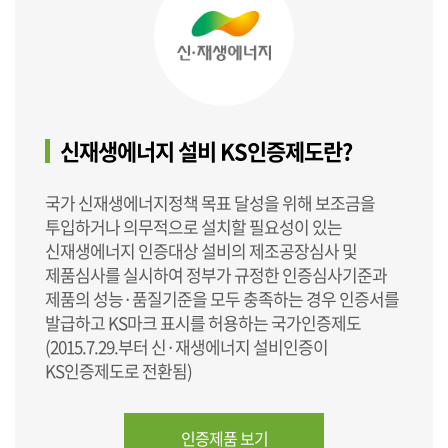
신재생에너지 설비 KS인증제도란?
국가 신재생에너지정책 목표 달성을 위해 보조금을
투입하거나 의무적으로 설치할 필요성이 있는
신재생에너지 인증대상 설비의 제조공장심사 및
제품심사를 실시하여 정부가 규정한 인증심사기준과
제품의 성능·품질기준을 모두 충족하는 경우 인증서를
발급하고 KS마크 표시를 허용하는 국가인증제도
(2015.7.29.부터 신·재생에너지 설비인증이
KS인증제도로 전환됨)
인증제품 보기