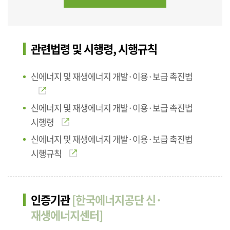
관련법령 및 시행령, 시행규칙
신에너지 및 재생에너지 개발·이용·보급 촉진법
신에너지 및 재생에너지 개발·이용·보급 촉진법
시행령
신에너지 및 재생에너지 개발·이용·보급 촉진법
시행규칙
인증기관
[한국에너지공단 신·
재생에너지센터]