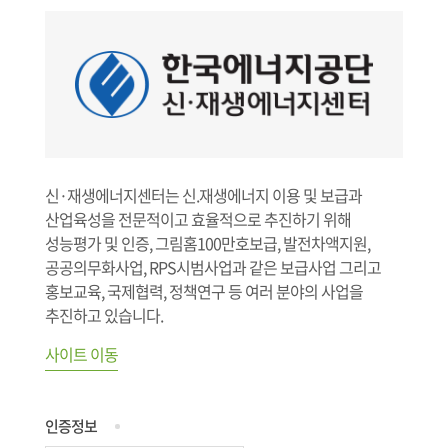
신·재생에너지센터는 신.재생에너지 이용 및 보급과
산업육성을 전문적이고 효율적으로 추진하기 위해
성능평가 및 인증, 그림홈100만호보급, 발전차액지원,
공공의무화사업, RPS시범사업과 같은 보급사업 그리고
홍보교육, 국제협력, 정책연구 등 여러 분야의 사업을
추진하고 있습니다.
사이트 이동
인증정보