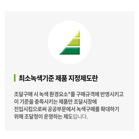
최소녹색기준 제품 지정제도란
조달구매 시 녹색 환경요소*를 구매규격에 반영시키고
이 기준을 충족시키는 제품만 조달시장에
진입시킴으로써 공공부문에서 녹색구매를 확대하기
위해 조달청이 운영하는 제도
입니다.