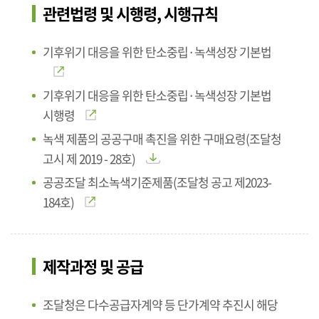
관련법령 및 시행령, 시행규칙
기후위기 대응을 위한 탄소중립·녹색성장 기본법
기후위기 대응을 위한 탄소중립·녹색성장 기본법
시행령
녹색 제품의 공공구매 촉진을 위한 구매요령(조달청
고시 제 2019 - 28호)
공공조달 최소녹색기준제품(조달청 공고 제2023-
184호)
제작과정 및 공급
조달청은 다수공급자계약 등 단가계약 추진시 해당