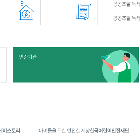
공공조달 녹색
공공조달 녹색
인증기관
케미스토리
아이들을 위한 안전한 세상
한국어린이안전재단