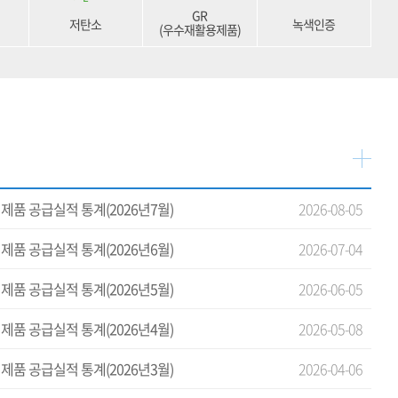
GR
저탄소
녹색인증
(우수재활용제품)
제품 공급실적 통계(2026년7월)
2026-08-05
제품 공급실적 통계(2026년6월)
2026-07-04
제품 공급실적 통계(2026년5월)
2026-06-05
제품 공급실적 통계(2026년4월)
2026-05-08
제품 공급실적 통계(2026년3월)
2026-04-06