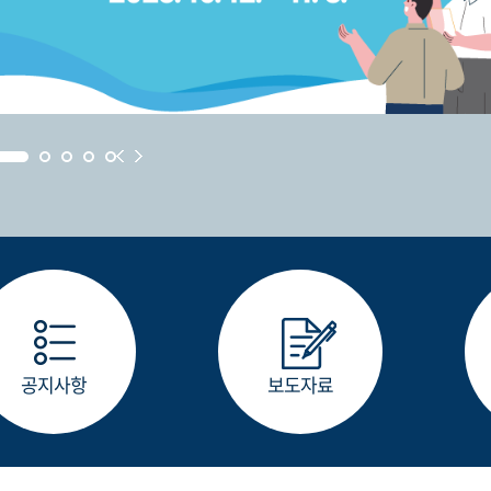
공지사항
보도자료