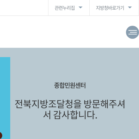
관련누리집
지방청바로가기
종합민원센터
전북지방조달청을 방문해주셔
서 감사합니다.