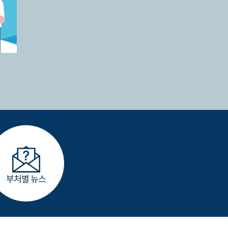
부처별 뉴스