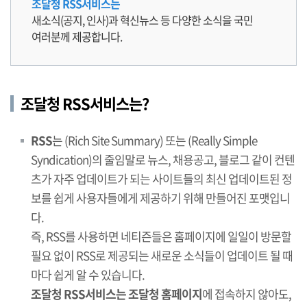
조달청 RSS서비스는
새소식(공지, 인사)과 혁신뉴스 등 다양한 소식을 국민
여러분께 제공합니다.
조달청 RSS서비스는?
RSS
는 (Rich Site Summary) 또는 (Really Simple
Syndication)의 줄임말로 뉴스, 채용공고, 블로그 같이 컨텐
츠가 자주 업데이트가 되는 사이트들의 최신 업데이트된 정
보를 쉽게 사용자들에게 제공하기 위해 만들어진 포맷입니
다.
즉, RSS를 사용하면 네티즌들은 홈페이지에 일일이 방문할
필요 없이 RSS로 제공되는 새로운 소식들이 업데이트 될 때
마다 쉽게 알 수 있습니다.
조달청 RSS서비스는 조달청 홈페이지
에 접속하지 않아도,