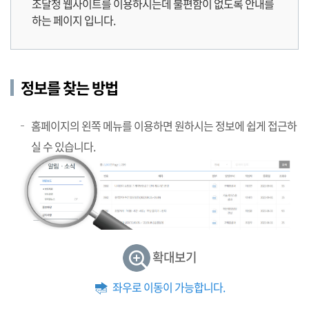
조달청 웹사이트를 이용하시는데 불편함이 없도록 안내를
하는 페이지 입니다.
정보를 찾는 방법
홈페이지의 왼쪽 메뉴를 이용하면 원하시는 정보에 쉽게 접근하
실 수 있습니다.
확대보기
좌우로 이동이 가능합니다.