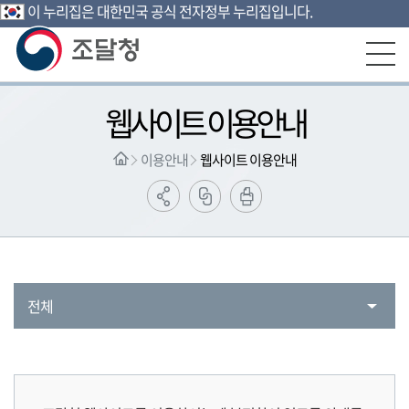
이 누리집은 대한민국 공식 전자정부 누리집입니다.
본문영역 바로가기
메인메뉴 바로가기
하단링크 바로가기
웹사이트 이용안내
이용안내
웹사이트 이용안내
전체