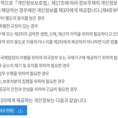
칙적으로『개인정보보호법』제17조에 따라 정보주체의 개인정보를 
에 해당하는 경우에만 개인정보를 제3자에게 제공합니다.(제4호부
부터 별도의 동의를 받은 경우
 특별한 규정이 있는 경우
보주체 또는 제3자의 급박한 생명, 신체, 재산의 이익을 위하여 필요하다고 
 목적 외의 용도로 이용하거나 이를 제3자에게 제공하지 아니하면 다른 법
 밖의 국제협정의 이행을 위하여 외국정부 또는 국제기구에 제공하기 위하여 
사와 공소의 제기 및 유지를 위하여 필요한 경우
판업무 수행을 위하여 필요한 경우
 감호, 보호처분의 집행을 위하여 필요한 경우
등 공공의 안전과 안녕을 위하여 긴급히 필요한 경우
제3자에게 제공하는 개인정보는 다음과 같습니다.
제공 현황]