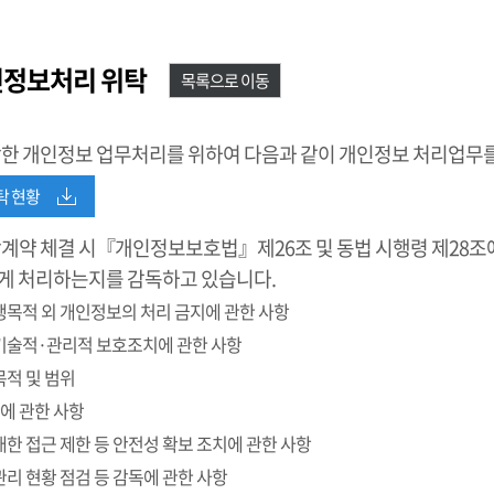
인정보처리 위탁
목록으로 이동
활한 개인정보 업무처리를 위하여 다음과 같이 개인정보 처리업무를
탁 현황
계약 체결 시『개인정보보호법』제26조 및 동법 시행령 제28조에
게 처리하는지를 감독하고 있습니다.
수행목적 외 개인정보의 처리 금지에 관한 사항
 기술적·관리적 보호조치에 관한 사항
목적 및 범위
제한에 관한 사항
 대한 접근 제한 등 안전성 확보 조치에 관한 사항
관리 현황 점검 등 감독에 관한 사항