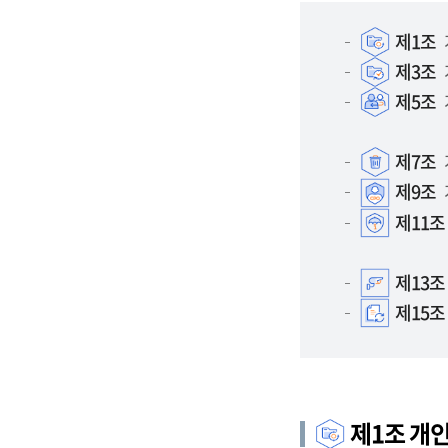
제1조
제3조
제5조
제7조
제9조
제11조
제13조
제15조
제1조 개