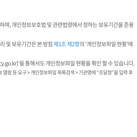
리하며, 개인정보보호법 및 관련법령에서 정하는 보유기간을 준용
리 및 보유기간은 본 방침
제1조 제2항
의 ‘개인정보파일 현황’에
y.go.kr)’을 통해서도 개인정보파일 현황을 확인 할 수 있습니다.
인정보 열람 등 요구 > 개인정보파일 목록검색 > 기관명에 “조달청”을 입력 후