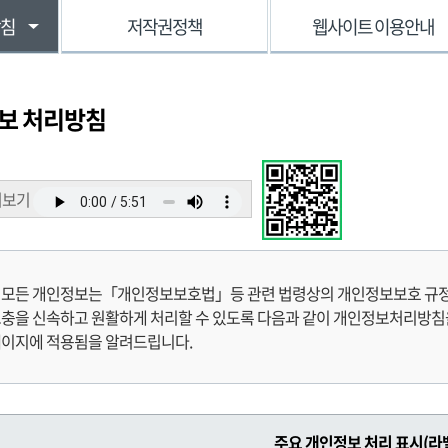
방침
저작권정책
웹사이트 이용안내
보 처리방침
어보기
 모든 개인정보는「개인정보보호법」등 관련 법령상의 개인정보보호 규정을
충을 신속하고 원활하게 처리할 수 있도록 다음과 같이 개인정보처리방침을
페이지에 적용됨을 알려드립니다.
주요 개인정보 처리 표시(라