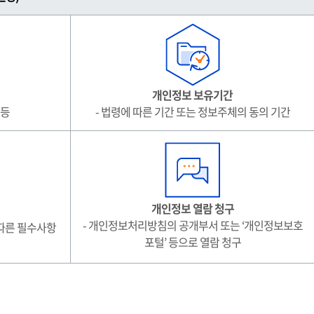
개인정보 보유기간
 등
- 법령에 따른 기간 또는 정보주체의 동의 기간
개인정보 열람 청구
- 개인정보처리방침의 공개부서 또는 ‘개인정보보호
 따른 필수사항
포털’ 등으로 열람 청구