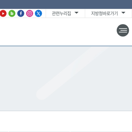
관련누리집
지방청바로가기