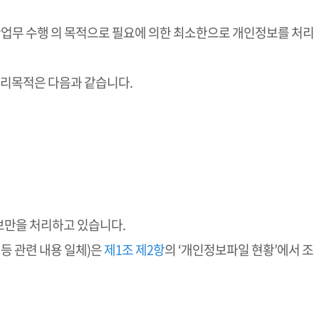
관업무 수행 의 목적으로 필요에 의한 최소한으로 개인정보를 처리
처리목적은 다음과 같습니다.
보만을 처리하고 있습니다.
등 관련 내용 일체)은
제1조 제2항
의 ‘개인정보파일 현황’에서 조