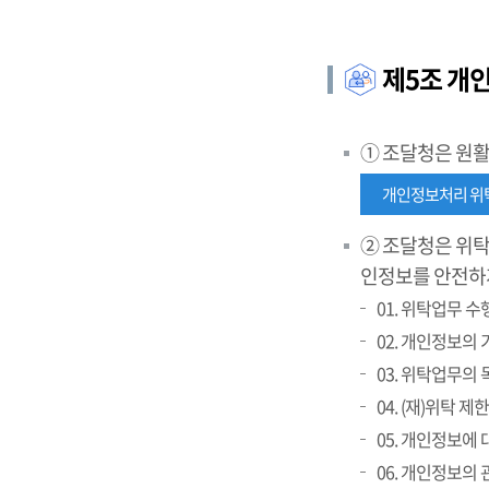
제5조 개
① 조달청은 원
개인정보처리 위
② 조달청은 위탁
인정보를 안전하
01. 위탁업무 
02. 개인정보의
03. 위탁업무의 
04. (재)위탁 
05. 개인정보에
06. 개인정보의 