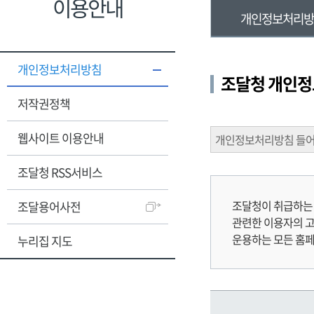
이용안내
개인정보처리
개인정보처리방침
조달청 개인정
저작권정책
웹사이트 이용안내
개인정보처리방침 들
조달청 RSS서비스
조달청이 취급하는
조달용어사전
관련한 이용자의 고
운용하는 모든 홈
누리집 지도
주