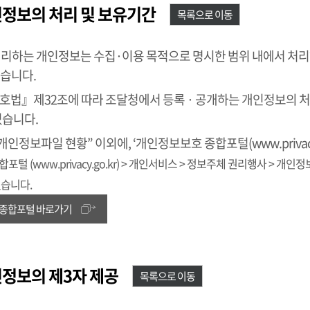
인정보의 처리 및 보유기간
목록으로 이동
처리하는 개인정보는 수집·이용 목적으로 명시한 범위 내에서 처
습니다.
법』제32조에 따라 조달청에서 등록 · 공개하는 개인정보의 처
있습니다.
개인정보파일 현황” 이외에, ‘개인정보보호 종합포털(www.privac
털 (www.privacy.go.kr) > 개인서비스 > 정보주체 권리행사 > 개
있습니다.
종합포털 바로가기
인정보의 제3자 제공
목록으로 이동