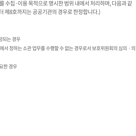
수집·이용 목적으로 명시한 범위 내에서 처리하며, 다음과 같
터 제8호까지는 공공기관의 경우로 한정합니다.)
인정되는 경우
률에서 정하는 소관 업무를 수행할 수 없는 경우로서 보호위원회의 심의ㆍ의
필요한 경우