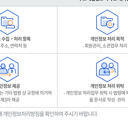
 수집‧처리 항목
개인정보 처리 목적
, 주소, 연락처 등
- 회원관리, 소관업무 처리
인정보 제공
개인정보 처리 위탁
는 기타 법령 상 규정에 의거하
- 개인정보 처리업무 위탁 시 법령에
 제3자 제공
을 문서로 작성·관리
래 개인정보처리방침을 확인하여 주시기 바랍니다.