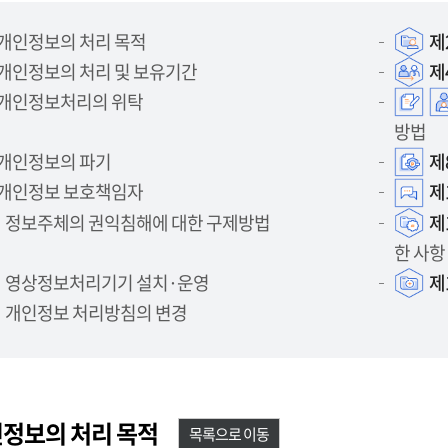
개인정보의 처리 목적
제
개인정보의 처리 및 보유기간
제
개인정보처리의 위탁
방법
개인정보의 파기
제
개인정보 보호책임자
제
정보주체의 권익침해에 대한 구제방법
제
한 사항
영상정보처리기기 설치·운영
제
개인정보 처리방침의 변경
인정보의 처리 목적
목록으로 이동