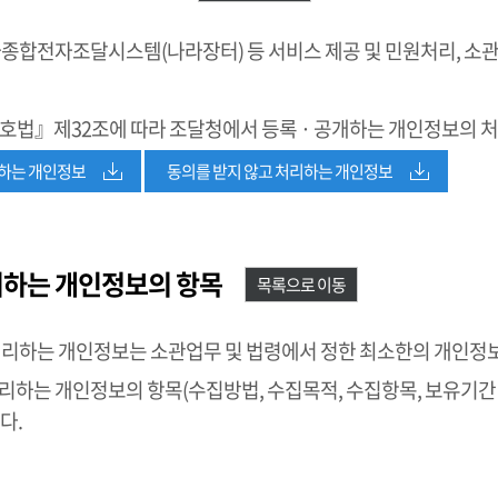
종합전자조달시스템(나라장터) 등 서비스 제공 및 민원처리, 소
호법』제32조에 따라 조달청에서 등록 · 공개하는 개인정보의 
리하는 개인정보
동의를 받지 않고 처리하는 개인정보
리하는 개인정보의 항목
목록으로 이동
처리하는 개인정보는 소관업무 및 법령에서 정한 최소한의 개인정
하는 개인정보의 항목(수집방법, 수집목적, 수집항목, 보유기간 
다.