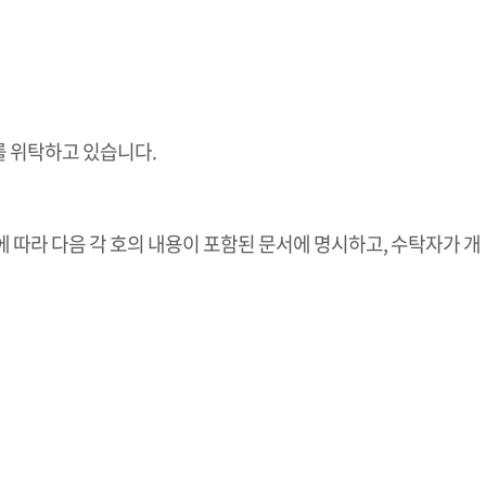
 위탁하고 있습니다.
 따라 다음 각 호의 내용이 포함된 문서에 명시하고, 수탁자가 개