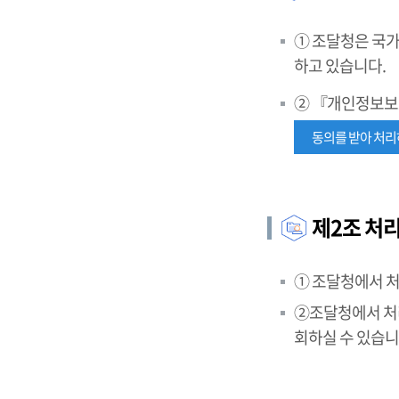
① 조달청은 국가
하고 있습니다.
② 『개인정보보
동의를 받아 처
제2조 처
① 조달청에서 
②조달청에서 처리
회하실 수 있습니