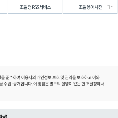
조달청 RSS서비스
조달용어사전
 준수하여 이용자의 개인정보 보호 및 권익을 보호하고 이와
 수립·공개합니다. 이 방침은 별도의 설명이 없는 한 조달청에서
벨링)