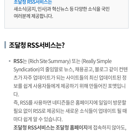
조달청 RSS서비스는
새소식(공지, 인사)과 혁신뉴스 등 다양한 소식을 국민
여러분께 제공합니다.
조달청 RSS서비스는?
RSS
는 (Rich Site Summary) 또는 (Really Simple
Syndication)의 줄임말로 뉴스, 채용공고, 블로그 같이 컨텐
츠가 자주 업데이트가 되는 사이트들의 최신 업데이트된 정
보를 쉽게 사용자들에게 제공하기 위해 만들어진 포맷입니
다.
즉, RSS를 사용하면 네티즌들은 홈페이지에 일일이 방문할
필요 없이 RSS로 제공되는 새로운 소식들이 업데이트 될 때
마다 쉽게 알 수 있습니다.
조달청 RSS서비스는 조달청 홈페이지
에 접속하지 않아도,