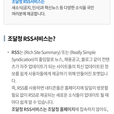
조달청 RSS서비스는
새소식(공지, 인사)과 혁신뉴스 등 다양한 소식을 국민
여러분께 제공합니다.
조달청 RSS서비스는?
RSS
는 (Rich Site Summary) 또는 (Really Simple
Syndication)의 줄임말로 뉴스, 채용공고, 블로그 같이 컨텐
츠가 자주 업데이트가 되는 사이트들의 최신 업데이트된 정
보를 쉽게 사용자들에게 제공하기 위해 만들어진 포맷입니
다.
즉, RSS를 사용하면 네티즌들은 홈페이지에 일일이 방문할
필요 없이 RSS로 제공되는 새로운 소식들이 업데이트 될 때
마다 쉽게 알 수 있습니다.
조달청 RSS서비스는 조달청 홈페이지
에 접속하지 않아도,